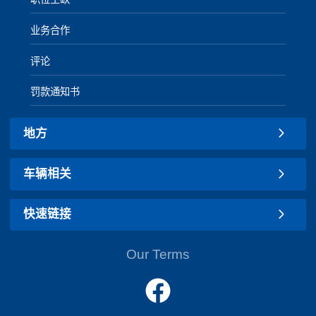
业务合作
评论
罚款通知书
地方
车辆相关
快速链接
Our Terms