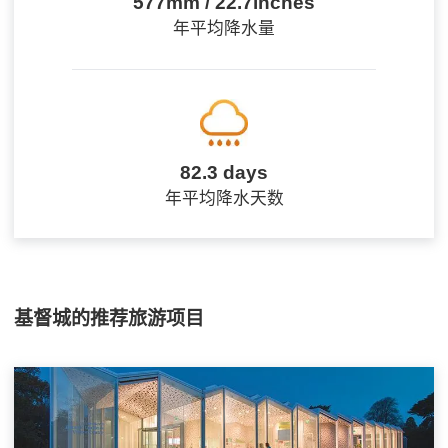
577mm / 22.7inches
年平均降水量
82.3 days
年平均降水天数
基督城的推荐旅游项目