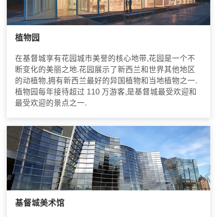
植物园
在基督城享有花园城市美誉的核心地带,花园是一个不
断变化的美丽之地.花园展示了新西兰和世界其他地区
的动植物,拥有新西兰最好的异国植物和当地植物之一.
植物园每年接待超过 110 万游客,是基督城最受欢迎和
最受欢迎的景点之一.
基督城美术馆